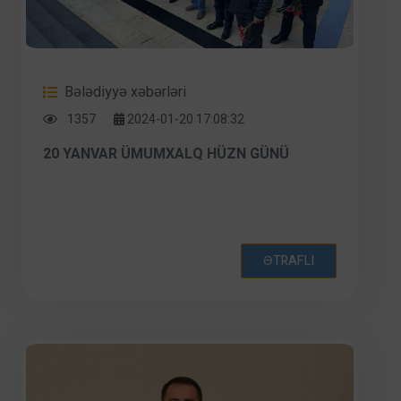
Bələdiyyə xəbərləri
1357
2024-01-20 17:08:32
20 YANVAR ÜMUMXALQ HÜZN GÜNÜ
ƏTRAFLI