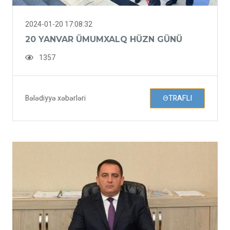
2024-01-20 17:08:32
20 YANVAR ÜMUMXALQ HÜZN GÜNÜ
1357
Bələdiyyə xəbərləri
ƏTRAFLI